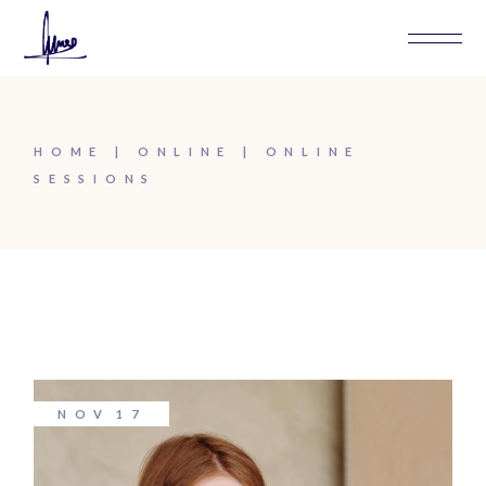
HOME
ONLINE
ONLINE
SESSIONS
NOV
17