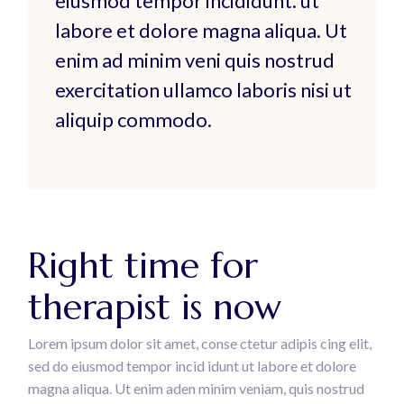
eiusmod tempor incididunt. ut
labore et dolore magna aliqua. Ut
enim ad minim veni quis nostrud
exercitation ullamco laboris nisi ut
aliquip commodo.
Right time for
therapist is now
Lorem ipsum dolor sit amet, conse ctetur adipis cing elit,
sed do eiusmod tempor incid idunt ut labore et dolore
magna aliqua. Ut enim aden minim veniam, quis nostrud