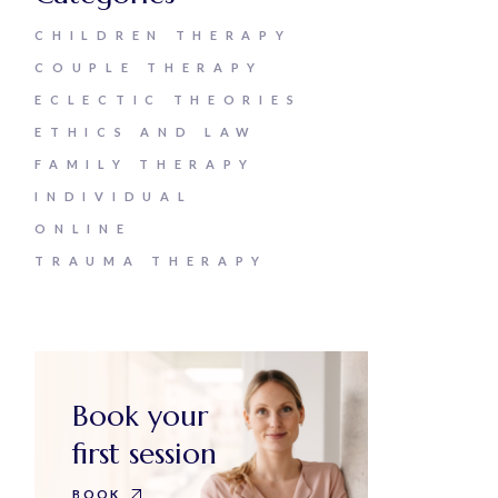
CHILDREN THERAPY
COUPLE THERAPY
ECLECTIC THEORIES
ETHICS AND LAW
FAMILY THERAPY
INDIVIDUAL
ONLINE
TRAUMA THERAPY
Book your
first session
BOOK