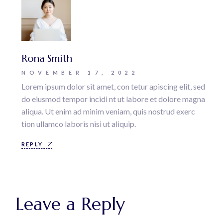
Rona Smith
NOVEMBER 17, 2022
Lorem ipsum dolor sit amet, con tetur apiscing elit, sed
do eiusmod tempor incidi nt ut labore et dolore magna
aliqua. Ut enim ad minim veniam, quis nostrud exerc
tion ullamco laboris nisi ut aliquip.
REPLY
Leave a Reply