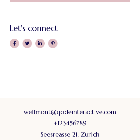
Let's connect
wellmont@qodeinteractive.com
+123456789
Seesreasse 21, Zurich