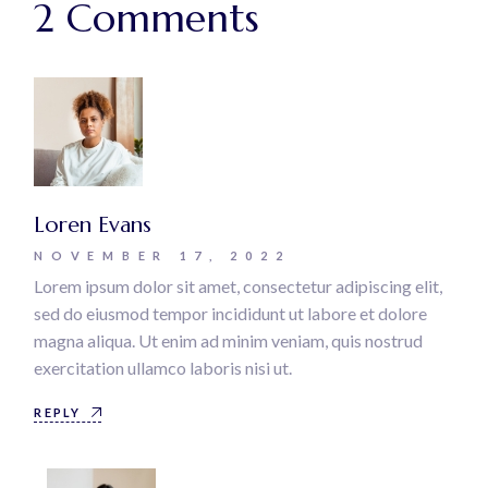
2 Comments
Loren Evans
NOVEMBER 17, 2022
Lorem ipsum dolor sit amet, consectetur adipiscing elit,
sed do eiusmod tempor incididunt ut labore et dolore
magna aliqua. Ut enim ad minim veniam, quis nostrud
exercitation ullamco laboris nisi ut.
REPLY