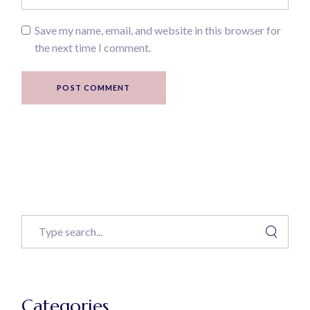
Save my name, email, and website in this browser for
the next time I comment.
POST COMMENT
Categories