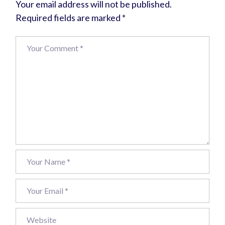
Your email address will not be published.
Required fields are marked
*