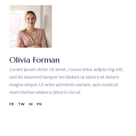
Olivia Forman
Lorem ipsum dolor sit amet, consectetur adipiscing elit,
sed do eiusmod tempor incididunt ut labore et dolore
magna aliqua. Ut enim ad minim veniam, quis nostrud
exercitation ullamco laboris nisi ut.
FB
TW
IN
PN