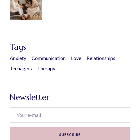
Tags
Anxiety
Communication
Love
Relationships
Teenagers
Therapy
Newsletter
SUBSCRIBE