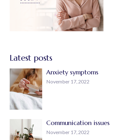
Latest posts
Anxiety symptoms
November 17, 2022
Communication issues
November 17, 2022