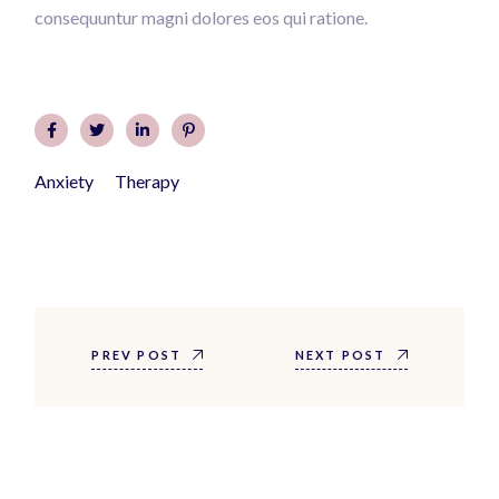
consequuntur magni dolores eos qui ratione.
Anxiety
Therapy
PREV POST
NEXT POST