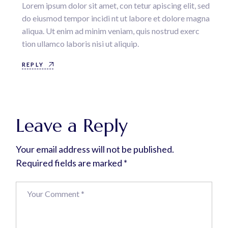
Lorem ipsum dolor sit amet, con tetur apiscing elit, sed
do eiusmod tempor incidi nt ut labore et dolore magna
aliqua. Ut enim ad minim veniam, quis nostrud exerc
tion ullamco laboris nisi ut aliquip.
REPLY
Leave a Reply
Your email address will not be published.
Required fields are marked
*