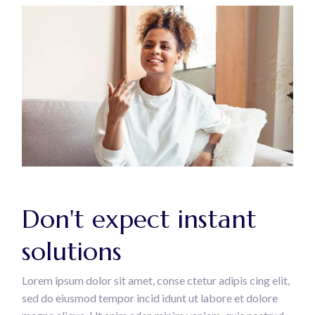
Don't expect instant
solutions
Lorem ipsum dolor sit amet, conse ctetur adipis cing elit,
sed do eiusmod tempor incid idunt ut labore et dolore