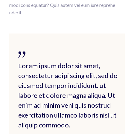
modi cons equatur? Quis autem vel eum iure reprehe
nderit.
Lorem ipsum dolor sit amet,
consectetur adipi scing elit, sed do
eiusmod tempor incididunt. ut
labore et dolore magna aliqua. Ut
enim ad minim veni quis nostrud
exercitation ullamco laboris nisi ut
aliquip commodo.