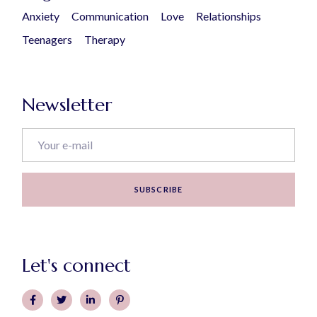
Anxiety
Communication
Love
Relationships
Teenagers
Therapy
Newsletter
SUBSCRIBE
Let's connect