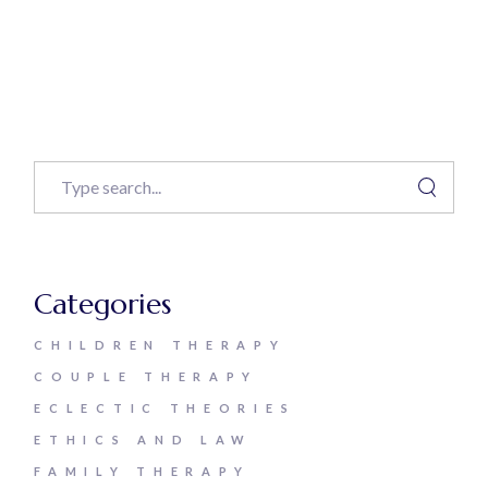
Categories
CHILDREN THERAPY
COUPLE THERAPY
ECLECTIC THEORIES
ETHICS AND LAW
FAMILY THERAPY