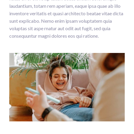
laudantium, totam rem aperiam, eaque ipsa quae ab illo
inventore veritatis et quasi architecto beatae vitae dicta
sunt explicabo. Nemo enim ipsam voluptatem quia
voluptas sit aspe rnatur aut odit aut fugit, sed quia
consequuntur magni dolores eos qui ratione.