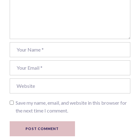
Save my name, email, and website in this browser for
the next time I comment.
POST COMMENT