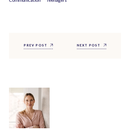
PREV POST
NEXT POST