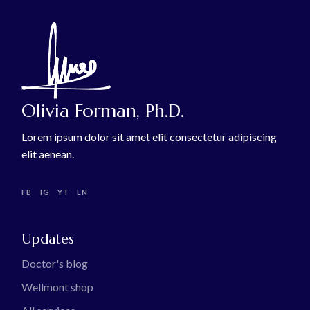
Olivia Forman, Ph.D.
Lorem ipsum dolor sit amet elit consectetur adipiscing
elit aenean.
FB
IG
YT
LN
Updates
Doctor's blog
Wellmont shop