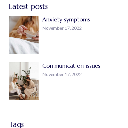
Latest posts
Anxiety symptoms
November 17, 2022
Communication issues
November 17, 2022
Tags