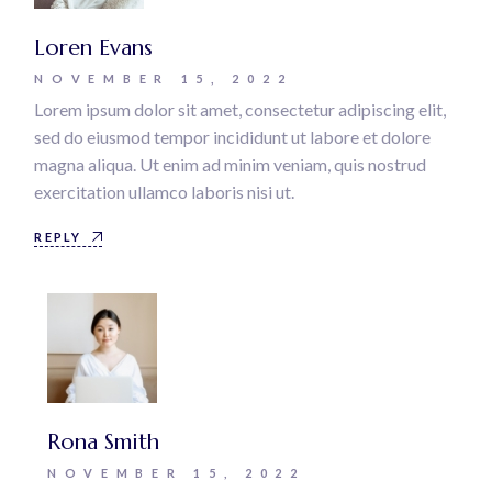
Loren Evans
NOVEMBER 15, 2022
Lorem ipsum dolor sit amet, consectetur adipiscing elit,
sed do eiusmod tempor incididunt ut labore et dolore
magna aliqua. Ut enim ad minim veniam, quis nostrud
exercitation ullamco laboris nisi ut.
REPLY
Rona Smith
NOVEMBER 15, 2022