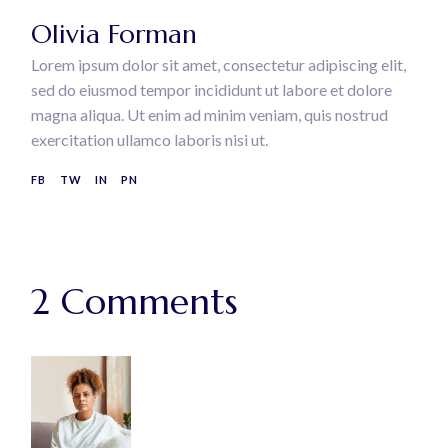
Olivia Forman
Lorem ipsum dolor sit amet, consectetur adipiscing elit,
sed do eiusmod tempor incididunt ut labore et dolore
magna aliqua. Ut enim ad minim veniam, quis nostrud
exercitation ullamco laboris nisi ut.
FB
TW
IN
PN
2 Comments