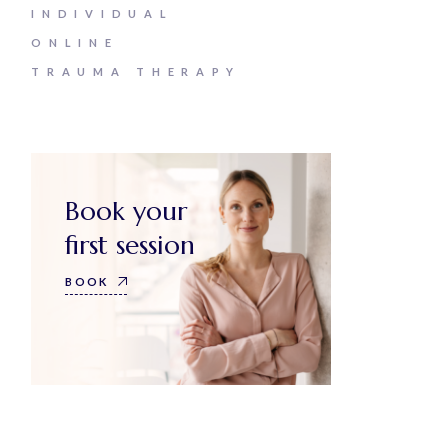
INDIVIDUAL
ONLINE
TRAUMA THERAPY
Book your
first session
BOOK