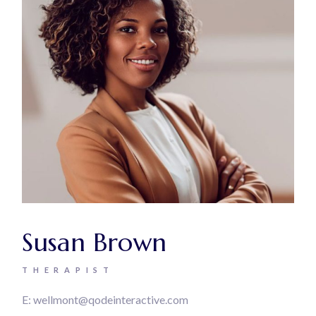
Susan Brown
THERAPIST
E:
wellmont@qodeinteractive.com