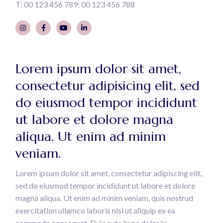
T:
00 123 456 789
00 123 456 788
Lorem ipsum dolor sit amet,
consectetur adipisicing elit, sed
do eiusmod tempor incididunt
ut labore et dolore magna
aliqua. Ut enim ad minim
veniam.
Lorem ipsum dolor sit amet, consectetur adipiscing elit,
sed do eiusmod tempor incididunt ut labore et dolore
magna aliqua. Ut enim ad minim veniam, quis nostrud
exercitation ullamco laboris nisi ut aliquip ex ea
commodo consequat. Duis aute irure dolor in