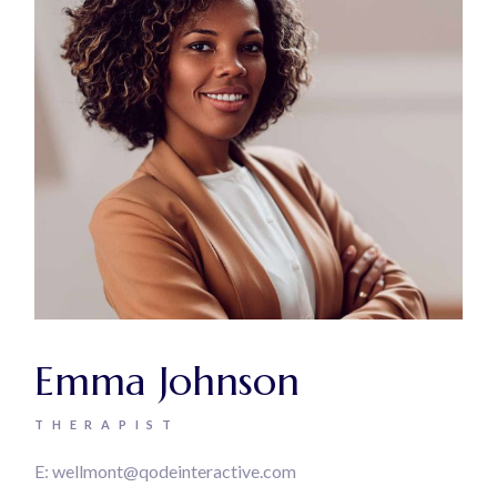
Emma Johnson
THERAPIST
E:
wellmont@qodeinteractive.com