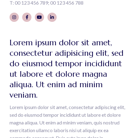
T:
00 123 456 789
00 123 456 788
Lorem ipsum dolor sit amet,
consectetur adipisicing elit, sed
do eiusmod tempor incididunt
ut labore et dolore magna
aliqua. Ut enim ad minim
veniam.
Lorem ipsum dolor sit amet, consectetur adipiscing elit,
sed do eiusmod tempor incididunt ut labore et dolore
magna aliqua. Ut enim ad minim veniam, quis nostrud
exercitation ullamco laboris nisi ut aliquip ex ea
commodo consequat. Duis aute irure dolor in